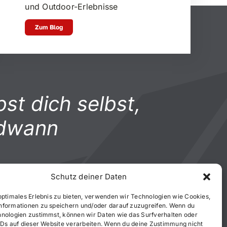
und Outdoor-Erlebnisse
Zum Blog
st dich selbst,
ndwann
Schutz deiner Daten
optimales Erlebnis zu bieten, verwenden wir Technologien wie Cookies,
nformationen zu speichern und/oder darauf zuzugreifen. Wenn du
hnologien zustimmst, können wir Daten wie das Surfverhalten oder
IDs auf dieser Website verarbeiten. Wenn du deine Zustimmung nicht