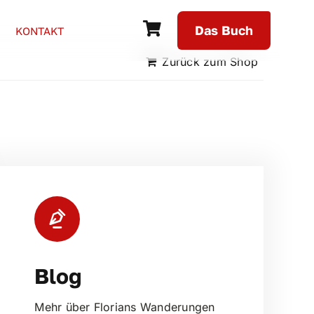
Das Buch
KONTAKT
Zurück zum Shop
Blog
Mehr über Florians Wanderungen