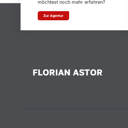
möchtest noch mehr erfahren?
Zur Agentur
FLORIAN ASTOR