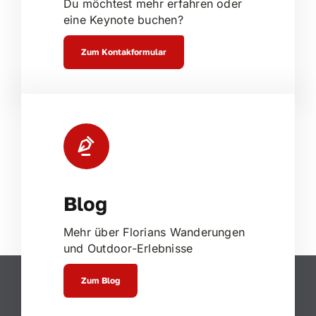
Du möchtest mehr erfahren oder
eine Keynote buchen?
Zum Kontakformular
Blog
Mehr über Florians Wanderungen
und Outdoor-Erlebnisse
Zum Blog