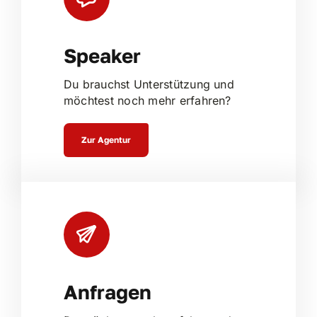
Speaker
Du brauchst Unterstützung und
möchtest noch mehr erfahren?
Zur Agentur
Anfragen